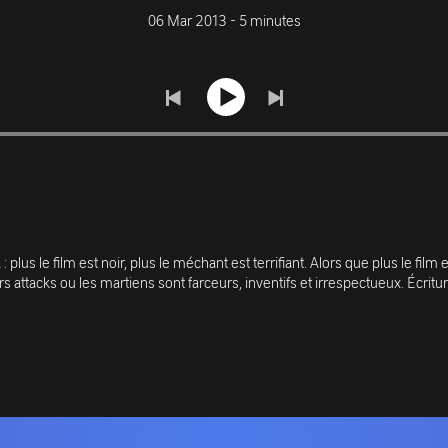
06 Mar 2013 - 5 minutes
 plus le film est noir, plus le méchant est terrifiant. Alors que plus le film
 attacks ou les martiens sont farceurs, inventifs et irrespectueux. Écrit