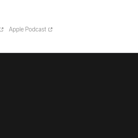
Apple Podcast