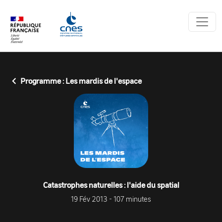
Panneau de gestion des cookies
Programme : Les mardis de l'espace
Catastrophes naturelles : l'aide du spatial
19 Fév 2013 - 107 minutes