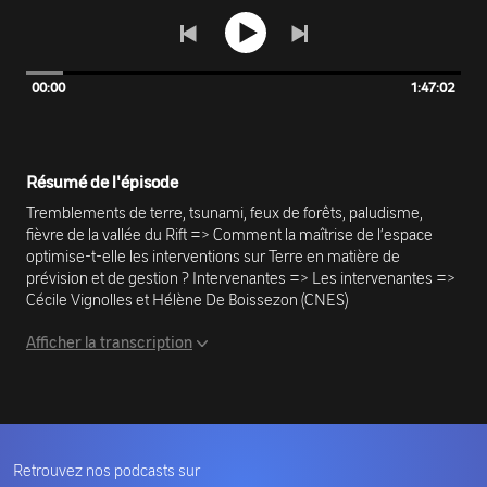
00:00
1:47:02
Résumé de l'épisode
Tremblements de terre, tsunami, feux de forêts, paludisme,
fièvre de la vallée du Rift => Comment la maîtrise de l’espace
optimise-t-elle les interventions sur Terre en matière de
prévision et de gestion ? Intervenantes => Les intervenantes =>
Cécile Vignolles et Hélène De Boissezon (CNES)
Afficher la transcription
Retrouvez nos podcasts sur