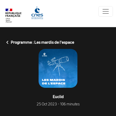
Panneau de gestion des cookies
Programme : Les mardis de l'espace
Euclid
25 Oct 2023 - 106 minutes