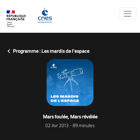
Panneau de gestion des cookies
Programme : Les mardis de l'espace
Mars foulée, Mars révélée
02 Avr 2013 - 89 minutes