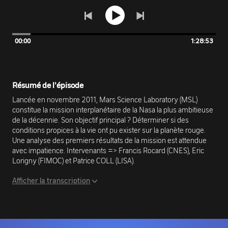
00:00
1:28:53
Résumé de l'épisode
Lancée en novembre 2011, Mars Science Laboratory (MSL)
constitue la mission interplanétaire de la Nasa la plus ambitieuse
de la décennie. Son objectif principal ? Déterminer si des
conditions propices à la vie ont pu exister sur la planète rouge.
Une analyse des premiers résultats de la mission est attendue
avec impatience. Intervenants => Francis Rocard (CNES), Eric
Lorigny (FIMOC) et Patrice COLL (LISA).
Afficher la transcription