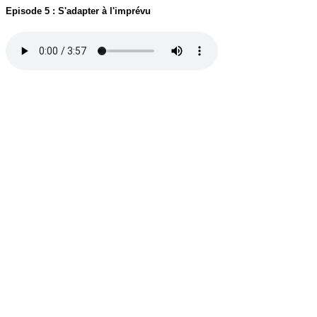
Episode 5 : S'adapter à l'imprévu